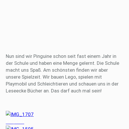
Nun sind wir Pinguine schon seit fast einem Jahr in
der Schule und haben eine Menge gelernt. Die Schule
macht uns Spaß. Am schönsten finden wir aber
unsere Spielzeit. Wir bauen Lego, spielen mit
Playmobil und Schleichtieren und schauen uns in der
Leseecke Bücher an. Das darf auch mal sein!
IMG_1707