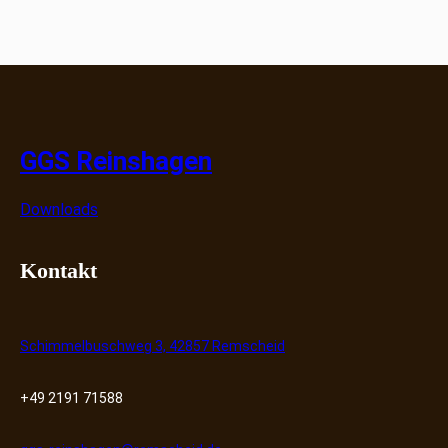
GGS Reinshagen
Downloads
Kontakt
Schimmelbuschweg 3, 42857 Remscheid
+49 2191 71588