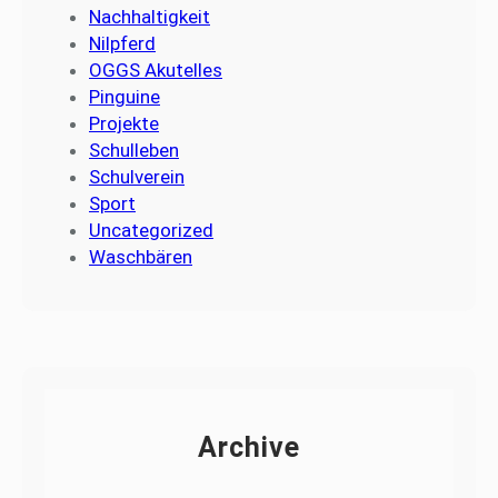
Nachhaltigkeit
Nilpferd
OGGS Akutelles
Pinguine
Projekte
Schulleben
Schulverein
Sport
Uncategorized
Waschbären
Archive