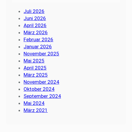
Juli 2026
Juni 2026
April 2026
März 2026
Februar 2026
Januar 2026
November 2025
Mai 2025
April 2025
März 2025
November 2024
Oktober 2024
September 2024
Mai 2024
März 2021