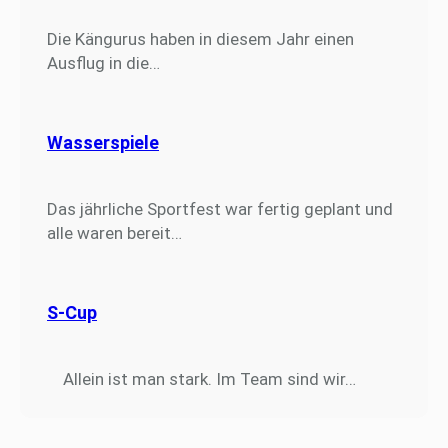
Die Kängurus haben in diesem Jahr einen
Ausflug in die…
Wasserspiele
Das jährliche Sportfest war fertig geplant und
alle waren bereit…
S-Cup
Allein ist man stark. Im Team sind wir…