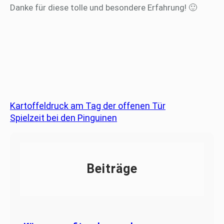
Danke für diese tolle und besondere Erfahrung! 🙂
Kartoffeldruck am Tag der offenen Tür
Spielzeit bei den Pinguinen
Beiträge