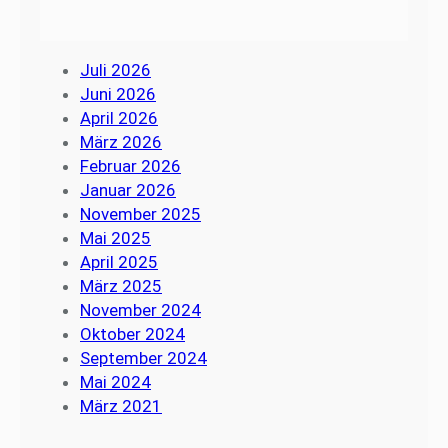
Juli 2026
Juni 2026
April 2026
März 2026
Februar 2026
Januar 2026
November 2025
Mai 2025
April 2025
März 2025
November 2024
Oktober 2024
September 2024
Mai 2024
März 2021