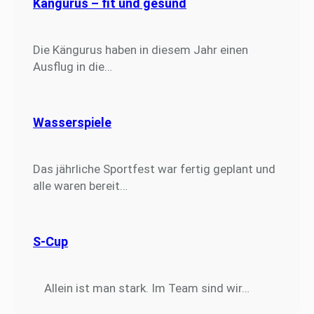
Kängurus – fit und gesund
Die Kängurus haben in diesem Jahr einen
Ausflug in die…
Wasserspiele
Das jährliche Sportfest war fertig geplant und
alle waren bereit…
S-Cup
Allein ist man stark. Im Team sind wir…