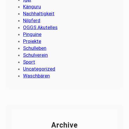
Känguru
Nachhaltigkeit
Nilpferd
OGGS Akutelles
Pinguine
Projekte
Schulleben
Schulverein
Sport
Uncategorized
Waschbären
Archive