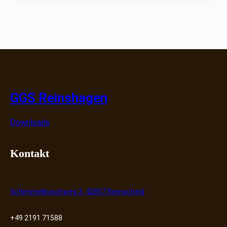
GGS Reinshagen
Downloads
Kontakt
Schimmelbuschweg 3, 42857 Remscheid
+49 2191 71588