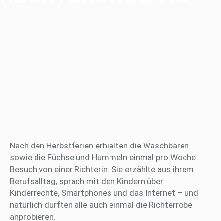
Nach den Herbstferien erhielten die Waschbären
sowie die Füchse und Hummeln einmal pro Woche
Besuch von einer Richterin. Sie erzählte aus ihrem
Berufsalltag, sprach mit den Kindern über
Kinderrechte, Smartphones und das Internet – und
natürlich durften alle auch einmal die Richterrobe
anprobieren.