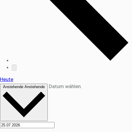
Heute
Datum wählen.
Anstehende
Anstehende