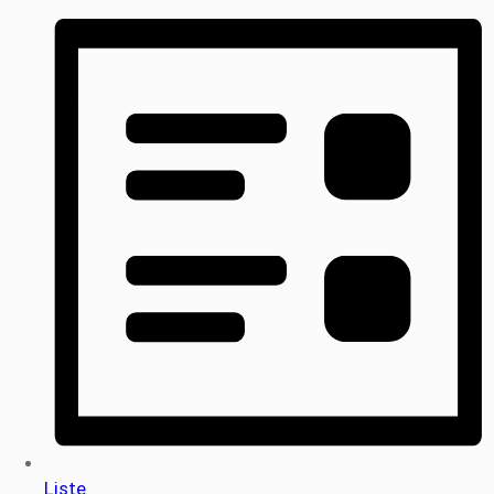
Liste