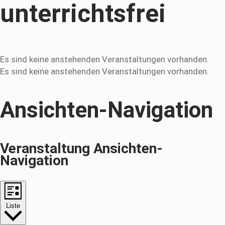
unterrichtsfrei
Es sind keine anstehenden Veranstaltungen vorhanden.
Es sind keine anstehenden Veranstaltungen vorhanden.
Ansichten-Navigation
Veranstaltung Ansichten-
Navigation
Liste