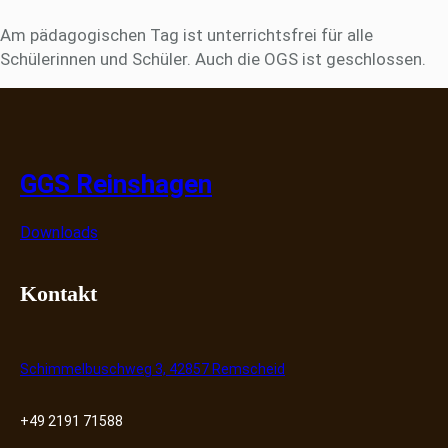
Am pädagogischen Tag ist unterrichtsfrei für alle
Schülerinnen und Schüler. Auch die OGS ist geschlossen.
GGS Reinshagen
Downloads
Kontakt
Schimmelbuschweg 3, 42857 Remscheid
+49 2191 71588