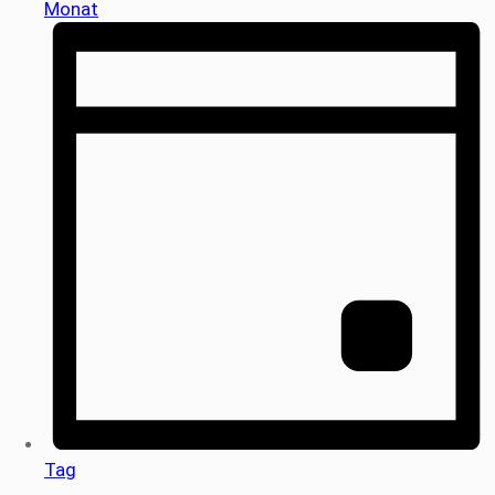
Monat
Tag