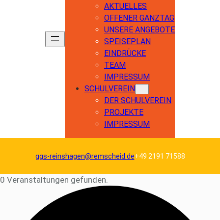
AKTUELLES
OFFENER GANZTAG
UNSERE ANGEBOTE
SPEISEPLAN
EINDRÜCKE
TEAM
IMPRESSUM
SCHULVEREIN
DER SCHULVEREIN
PROJEKTE
IMPRESSUM
ggs-reinshagen@remscheid.de
+49 2191 71588
0 Veranstaltungen gefunden.