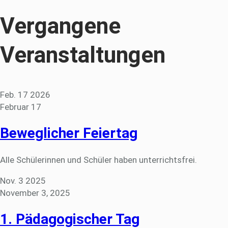
Vergangene
Veranstaltungen
Feb.
17
2026
Februar 17
Beweglicher Feiertag
Alle Schülerinnen und Schüler haben unterrichtsfrei.
Nov.
3
2025
November 3, 2025
1. Pädagogischer Tag