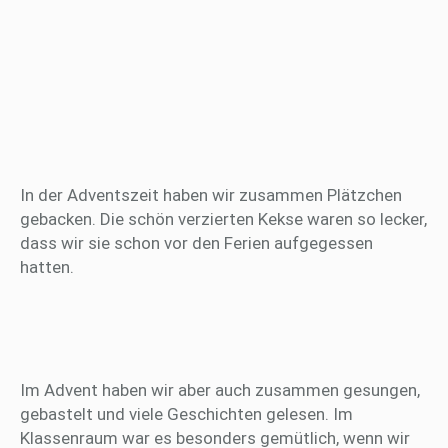
In der Adventszeit haben wir zusammen Plätzchen
gebacken. Die schön verzierten Kekse waren so lecker,
dass wir sie schon vor den Ferien aufgegessen
hatten.
Im Advent haben wir aber auch zusammen gesungen,
gebastelt und viele Geschichten gelesen. Im
Klassenraum war es besonders gemütlich, wenn wir