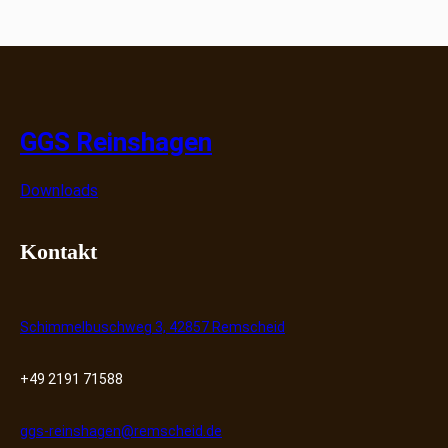
GGS Reinshagen
Downloads
Kontakt
Schimmelbuschweg 3, 42857 Remscheid
+49 2191 71588
ggs-reinshagen@remscheid.de