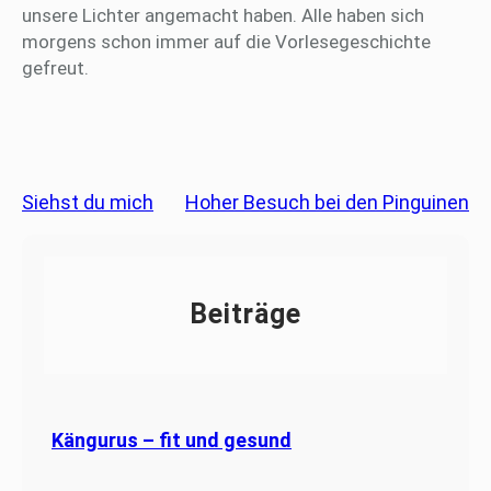
unsere Lichter angemacht haben. Alle haben sich
morgens schon immer auf die Vorlesegeschichte
gefreut.
Siehst du mich
Hoher Besuch bei den Pinguinen
Beiträge
Kängurus – fit und gesund