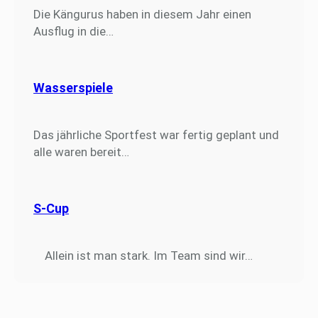
Die Kängurus haben in diesem Jahr einen
Ausflug in die…
Wasserspiele
Das jährliche Sportfest war fertig geplant und
alle waren bereit…
S-Cup
Allein ist man stark. Im Team sind wir…